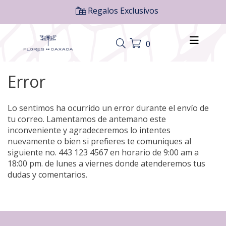
Regalos Exclusivos
0
Error
Lo sentimos ha ocurrido un error durante el envío de
tu correo. Lamentamos de antemano este
inconveniente y agradeceremos lo intentes
nuevamente o bien si prefieres te comuniques al
siguiente no. 443 123 4567 en horario de 9:00 am a
18:00 pm. de lunes a viernes donde atenderemos tus
dudas y comentarios.