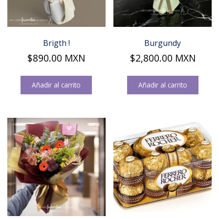
Brigth !
Burgundy
$
890.00
MXN
$
2,800.00
MXN
Añadir al carrito
Añadir al carrito