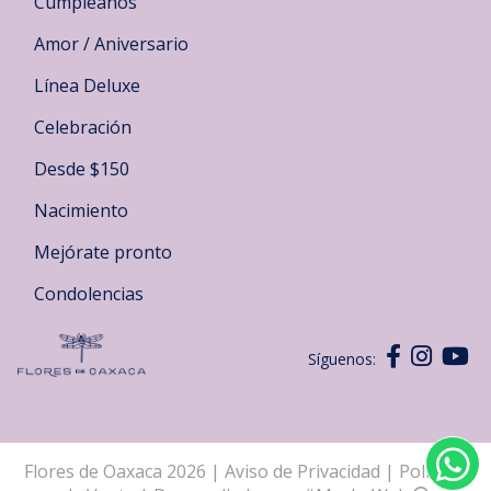
Cumpleaños
Amor / Aniversario
Línea Deluxe
Celebración
Desde $150
Nacimiento
Mejórate pronto
Condolencias
Síguenos:
Flores de Oaxaca 2026
|
Aviso de Privacidad
|
Políticas