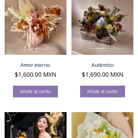
Amor eterno
Auténtico
$
1,600.00
MXN
$
1,690.00
MXN
Añadir al carrito
Añadir al carrito