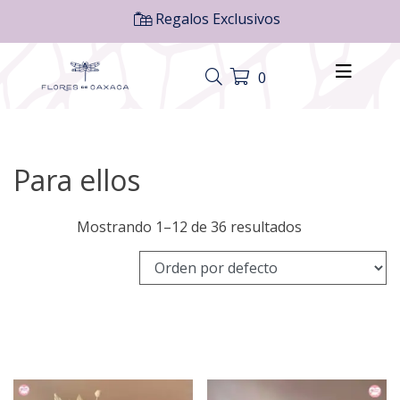
Regalos Exclusivos
0
Para ellos
Mostrando 1–12 de 36 resultados