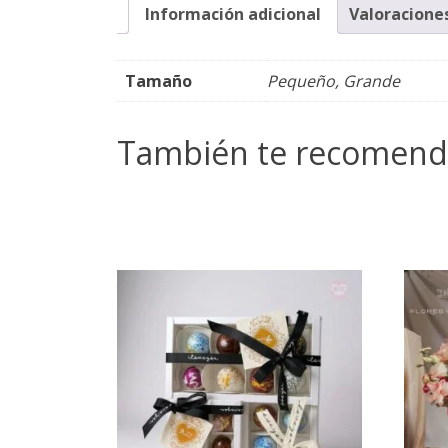
Información adicional
Valoraciones
Tamaño
Pequeño, Grande
También te recomen