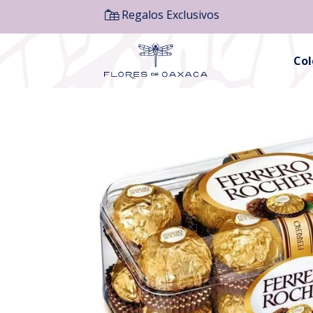
Regalos Exclusivos
Co