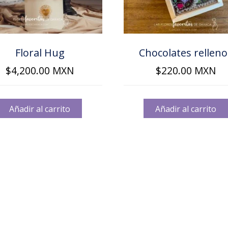
Floral Hug
Chocolates relleno
$
4,200.00
MXN
$
220.00
MXN
Añadir al carrito
Añadir al carrito