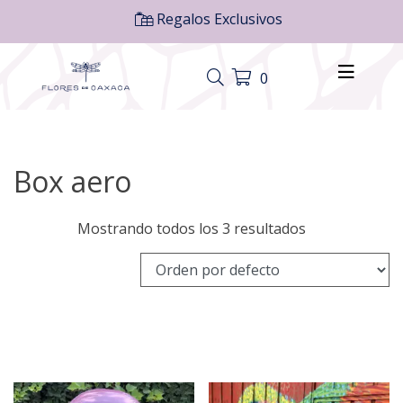
Regalos Exclusivos
0
Box aero
Mostrando todos los 3 resultados