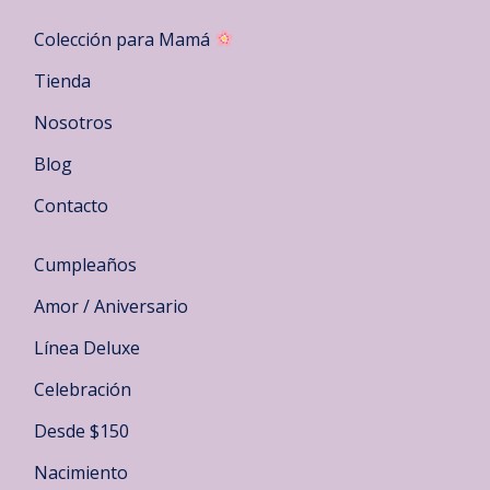
Colección para Mamá
Tienda
Nosotros
Blog
Contacto
Cumpleaños
Amor / Aniversario
Línea Deluxe
Celebración
Desde $150
Nacimiento