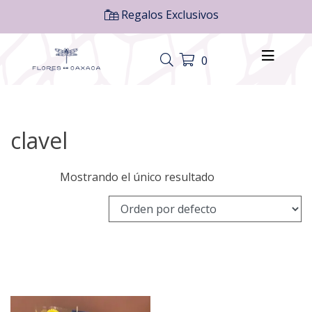
Regalos Exclusivos
0
clavel
Mostrando el único resultado