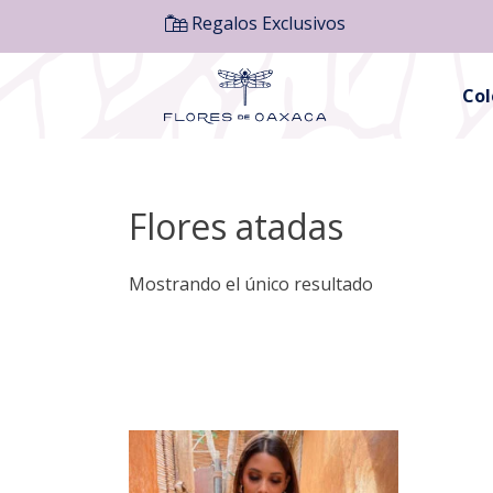
Regalos Exclusivos
Co
Flores atadas
Mostrando el único resultado