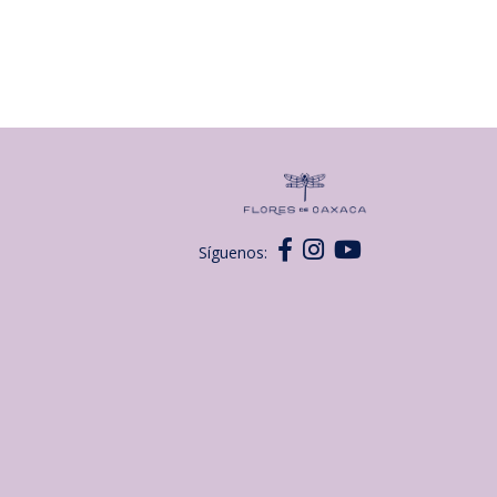
Síguenos: