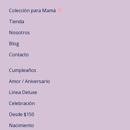
Colección para Mamá
Tienda
Nosotros
Blog
Contacto
Cumpleaños
Amor / Aniversario
Línea Deluxe
Celebración
Desde $150
Nacimiento