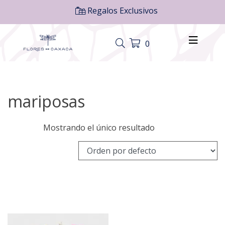
Regalos Exclusivos
0
mariposas
Mostrando el único resultado