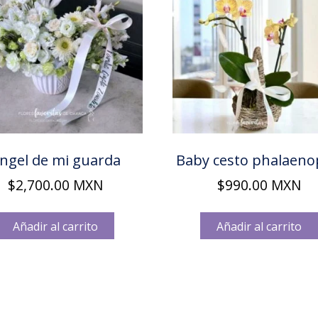
ngel de mi guarda
Baby cesto phalaeno
$
2,700.00
MXN
$
990.00
MXN
Añadir al carrito
Añadir al carrito