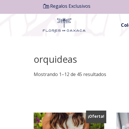
Regalos Exclusivos
Co
orquideas
Mostrando 1–12 de 45 resultados
¡Oferta!