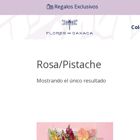
Regalos Exclusivos
Co
Rosa/Pistache
Mostrando el único resultado