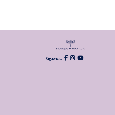
Síguenos: