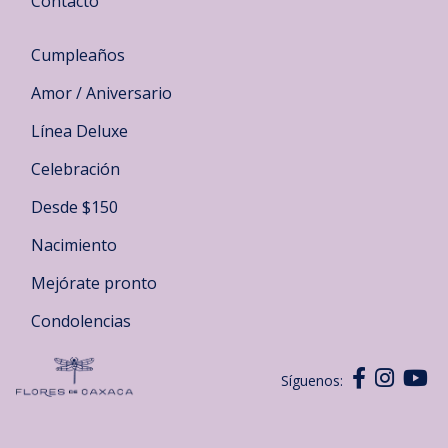
Contacto
Cumpleaños
Amor / Aniversario
Línea Deluxe
Celebración
Desde $150
Nacimiento
Mejórate pronto
Condolencias
Síguenos: