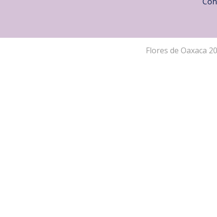
Con
Flores de Oaxaca 2