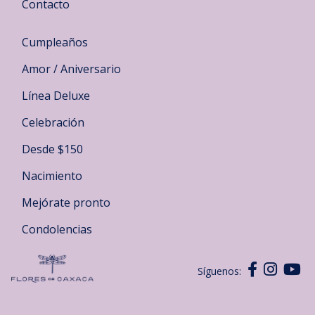
Contacto
Cumpleaños
Amor / Aniversario
Línea Deluxe
Celebración
Desde $150
Nacimiento
Mejórate pronto
Condolencias
Síguenos: