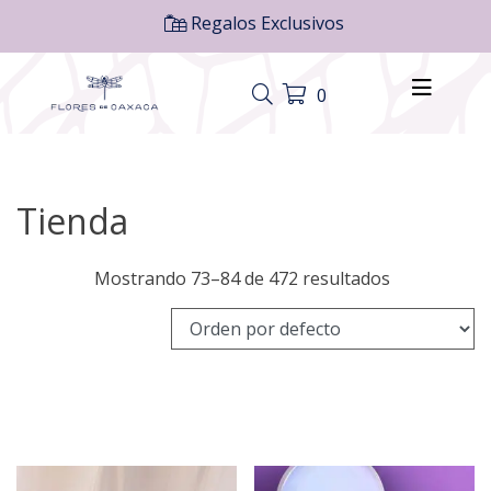
Regalos Exclusivos
0
Tienda
Mostrando 73–84 de 472 resultados