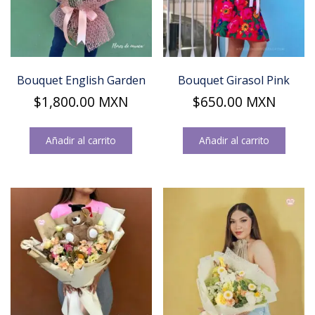
Bouquet English Garden
Bouquet Girasol Pink
$
1,800.00
MXN
$
650.00
MXN
Añadir al carrito
Añadir al carrito