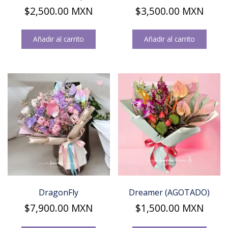
$
2,500.00
MXN
$
3,500.00
MXN
Añadir al carrito
Añadir al carrito
DragonFly
Dreamer (AGOTADO)
$
7,900.00
MXN
$
1,500.00
MXN