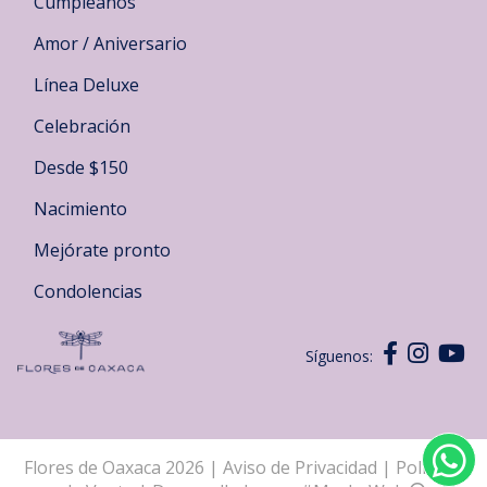
Cumpleaños
Amor / Aniversario
Línea Deluxe
Celebración
Desde $150
Nacimiento
Mejórate pronto
Condolencias
Síguenos:
Flores de Oaxaca 2026
|
Aviso de Privacidad
|
Políticas