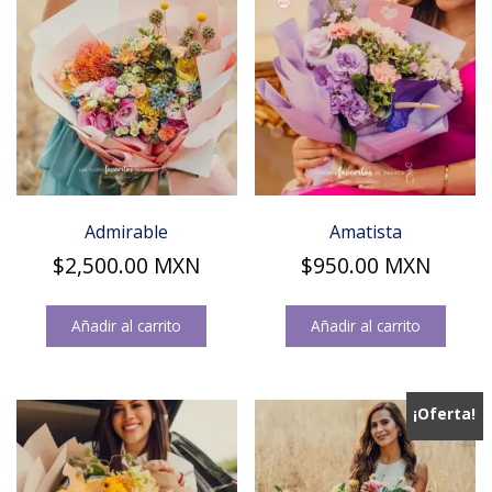
Admirable
Amatista
$
2,500.00
MXN
$
950.00
MXN
Añadir al carrito
Añadir al carrito
¡Oferta!