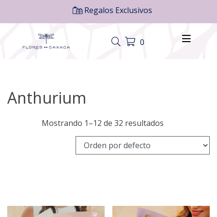
Regalos Exclusivos
0
Anthurium
Mostrando 1–12 de 32 resultados