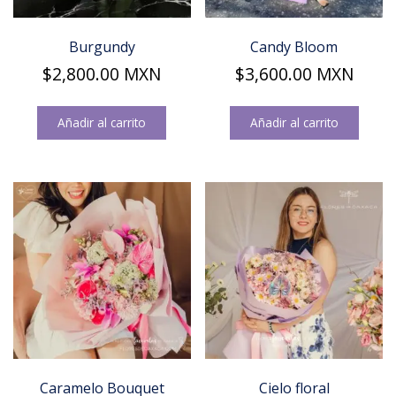
Burgundy
Candy Bloom
$
2,800.00
MXN
$
3,600.00
MXN
Añadir al carrito
Añadir al carrito
Caramelo Bouquet
Cielo floral