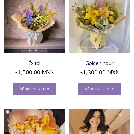
Éxito!
Golden hour
$
1,500.00
MXN
$
1,300.00
MXN
Añadir al carrito
Añadir al carrito