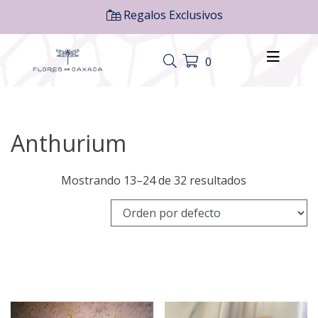
Regalos Exclusivos
0
Anthurium
Mostrando 13–24 de 32 resultados