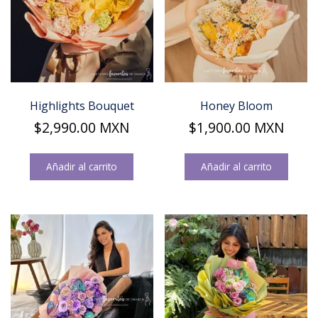
Highlights Bouquet
Honey Bloom
$
2,990.00
MXN
$
1,900.00
MXN
Añadir al carrito
Añadir al carrito