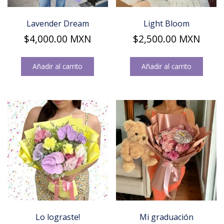
Lavender Dream
Light Bloom
$
4,000.00
MXN
$
2,500.00
MXN
Añadir al carrito
Añadir al carrito
Lo lograste!
Mi graduación