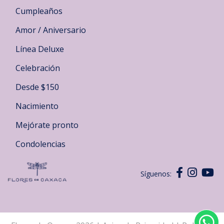
Cumpleaños
Amor / Aniversario
Línea Deluxe
Celebración
Desde $150
Nacimiento
Mejórate pronto
Condolencias
Síguenos: