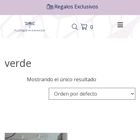
Regalos Exclusivos
0
verde
Mostrando el único resultado