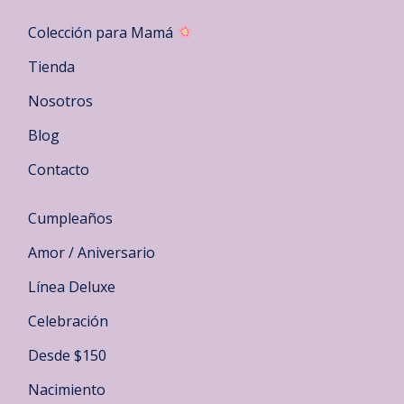
Colección para Mamá
Tienda
Nosotros
Blog
Contacto
Cumpleaños
Amor / Aniversario
Línea Deluxe
Celebración
Desde $150
Nacimiento