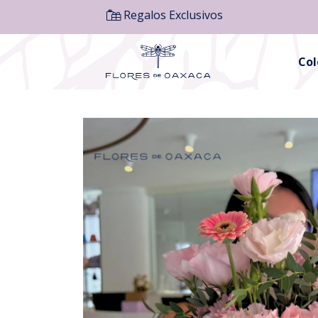
Regalos Exclusivos
Co