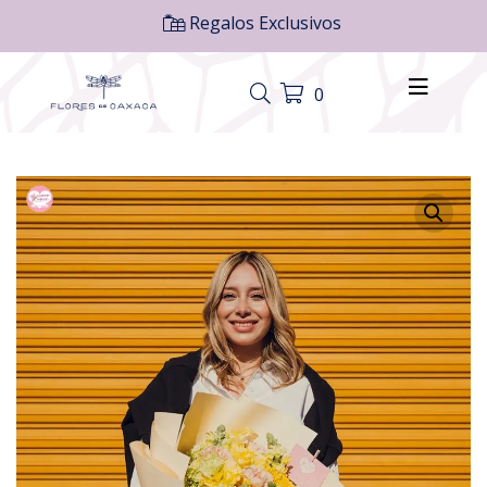
Regalos Exclusivos
0