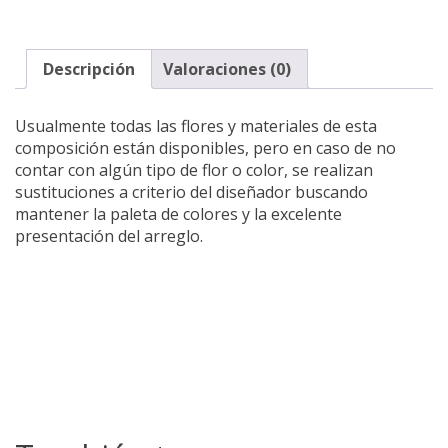
Descripción
Valoraciones (0)
Usualmente todas las flores y materiales de esta
composición están disponibles, pero en caso de no
contar con algún tipo de flor o color, se realizan
sustituciones a criterio del diseñador buscando
mantener la paleta de colores y la excelente
presentación del arreglo.