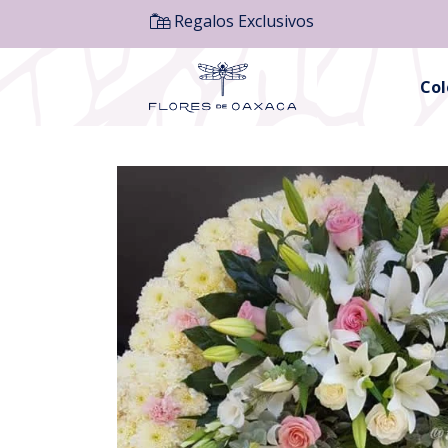
Regalos Exclusivos
Co