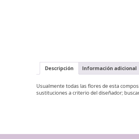
Descripción
Información adicional
Usualmente todas las flores de esta composic
sustituciones a criterio del diseñador; busc