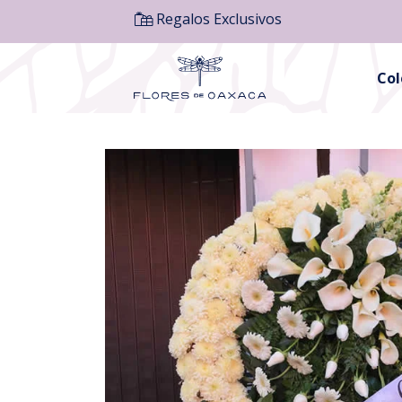
Regalos Exclusivos
Co