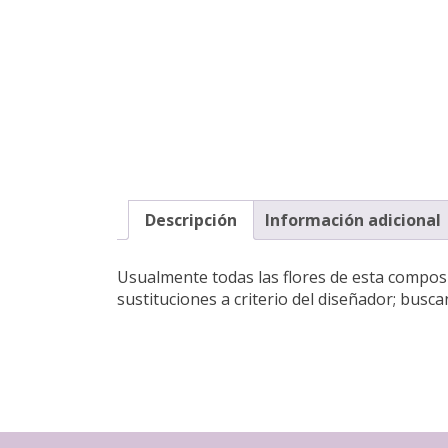
Descripción
Información adicional
Usualmente todas las flores de esta composic
sustituciones a criterio del diseñador; busc