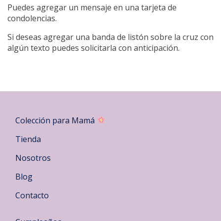
Puedes agregar un mensaje en una tarjeta de
condolencias.
Si deseas agregar una banda de listón sobre la cruz con
algún texto puedes solicitarla con anticipación.
Colección para Mamá
Tienda
Nosotros
Blog
Contacto