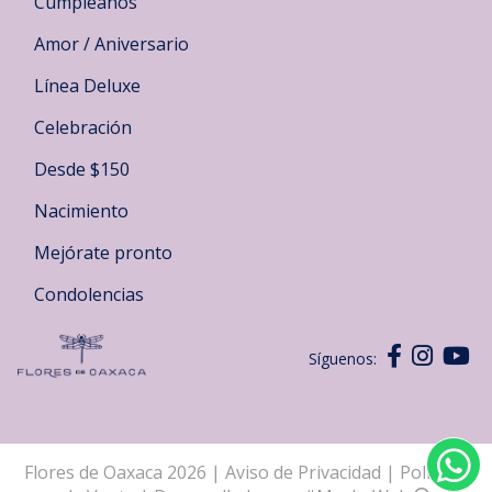
Cumpleaños
Amor / Aniversario
Línea Deluxe
Celebración
Desde $150
Nacimiento
Mejórate pronto
Condolencias
Síguenos:
Flores de Oaxaca 2026
|
Aviso de Privacidad
|
Políticas