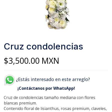
Cruz condolencias
$
3,500.00
MXN
¿Estás interesado en este arreglo?
¡Contáctanos por WhatsApp!
Cruz de condolencias tamaño mediana con flores
blancas premium.
Contenido floral de lisianthus, rosas premium, claveles,