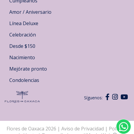
Cumpleaños
Amor / Aniversario
Línea Deluxe
Celebración
Desde $150
Nacimiento
Mejórate pronto
Condolencias
Síguenos:
Flores de Oaxaca 2026
|
Aviso de Privacidad
|
Políticas