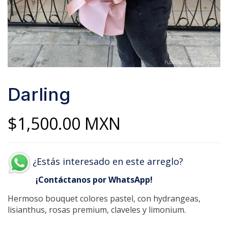
Darling
$
1,500.00
MXN
¿Estás interesado en este arreglo?
¡Contáctanos por WhatsApp!
Hermoso bouquet colores pastel, con hydrangeas,
lisianthus, rosas premium, claveles y limonium.