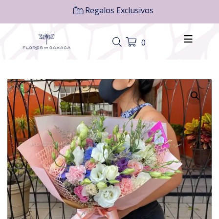
Regalos Exclusivos
0