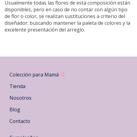
Usualmente todas las flores de esta composición están
disponibles, pero en caso de no contar con algún tipo
de flor o color, se realizan sustituciones a criterio del
diseñador; buscando mantener la paleta de colores y la
excelente presentación del arreglo.
Colección para Mamá
Tienda
Nosotros
Blog
Contacto