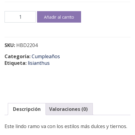
Darling
Añadir al carrito
cantidad
SKU:
HBD2204
Categoría:
Cumpleaños
Etiqueta:
lisianthus
Descripción
Valoraciones (0)
Este lindo ramo va con los estilos más dulces y tiernos.