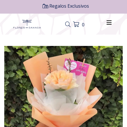
Regalos Exclusivos
0