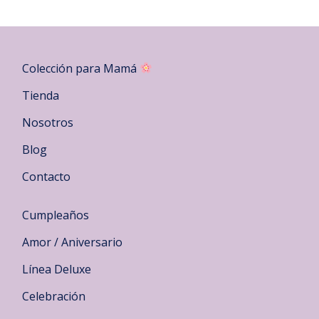
Colección para Mamá
Tienda
Nosotros
Blog
Contacto
Cumpleaños
Amor / Aniversario
Línea Deluxe
Celebración