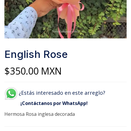
English Rose
$
350.00
MXN
¿Estás interesado en este arreglo?
¡Contáctanos por WhatsApp!
Hermosa Rosa inglesa decorada