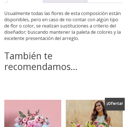
Usualmente todas las flores de esta composición están
disponibles, pero en caso de no contar con algún tipo
de flor o color, se realizan sustituciones a criterio del
diseñador; buscando mantener la paleta de colores y la
excelente presentación del arreglo.
También te
recomendamos…
¡Oferta!