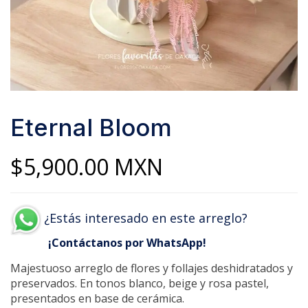
Eternal Bloom
$
5,900.00
MXN
¿Estás interesado en este arreglo?
¡Contáctanos por WhatsApp!
Majestuoso arreglo de flores y follajes deshidratados y
preservados. En tonos blanco, beige y rosa pastel,
presentados en base de cerámica.