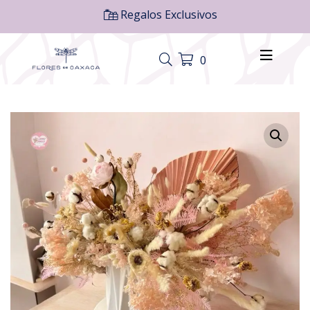
Regalos Exclusivos
0