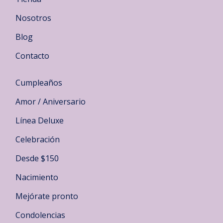
Nosotros
Blog
Contacto
Cumpleaños
Amor / Aniversario
Línea Deluxe
Celebración
Desde $150
Nacimiento
Mejórate pronto
Condolencias