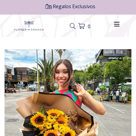
Regalos Exclusivos
0