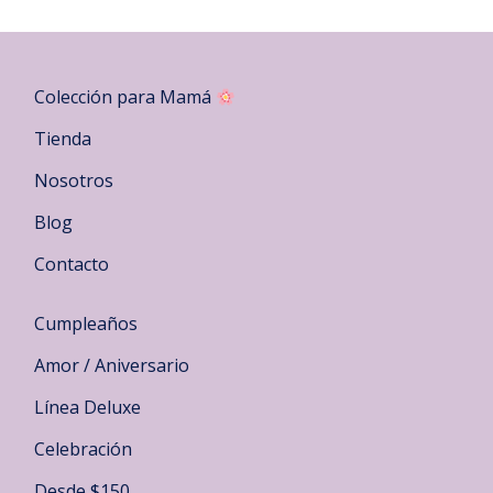
Colección para Mamá
Tienda
Nosotros
Blog
Contacto
Cumpleaños
Amor / Aniversario
Línea Deluxe
Celebración
Desde $150