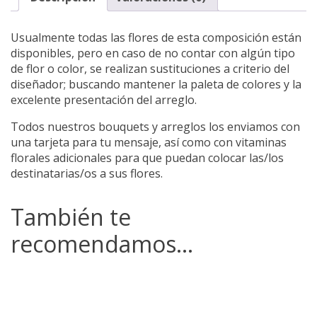
Usualmente todas las flores de esta composición están
disponibles, pero en caso de no contar con algún tipo
de flor o color, se realizan sustituciones a criterio del
diseñador; buscando mantener la paleta de colores y la
excelente presentación del arreglo.
Todos nuestros bouquets y arreglos los enviamos con
una tarjeta para tu mensaje, así como con vitaminas
florales adicionales para que puedan colocar las/los
destinatarias/os a sus flores.
También te
recomendamos…