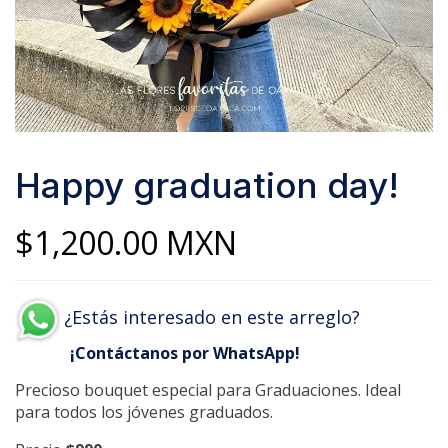
Happy graduation day!
$
1,200.00
MXN
¿Estás interesado en este arreglo?
¡Contáctanos por WhatsApp!
Precioso bouquet especial para Graduaciones. Ideal
para todos los jóvenes graduados.