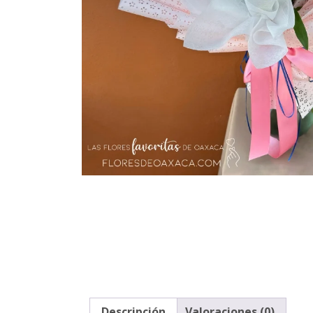
Descripción
Valoraciones (0)