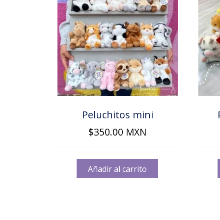
Peluchitos mini
$
350.00
MXN
Añadir al carrito