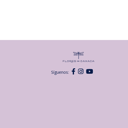
Síguenos: