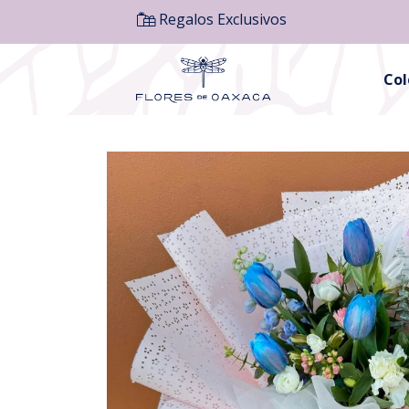
Regalos Exclusivos
Co