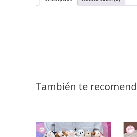
También te recomen