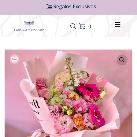
Regalos Exclusivos
0