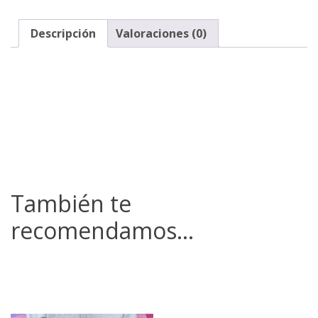
Descripción
Valoraciones (0)
También te
recomendamos…