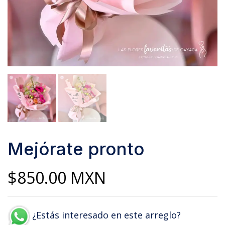
Mejórate pronto
$
850.00
MXN
¿Estás interesado en este arreglo?