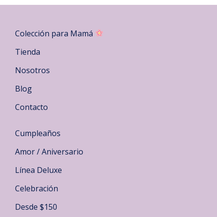
Colección para Mamá
Tienda
Nosotros
Blog
Contacto
Cumpleaños
Amor / Aniversario
Línea Deluxe
Celebración
Desde $150