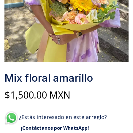
Mix floral amarillo
$
1,500.00
MXN
¿Estás interesado en este arreglo?
¡Contáctanos por WhatsApp!