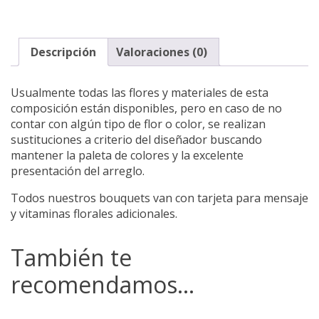
Descripción
Valoraciones (0)
Usualmente todas las flores y materiales de esta
composición están disponibles, pero en caso de no
contar con algún tipo de flor o color, se realizan
sustituciones a criterio del diseñador buscando
mantener la paleta de colores y la excelente
presentación del arreglo.
Todos nuestros bouquets van con tarjeta para mensaje
y vitaminas florales adicionales.
También te
recomendamos…