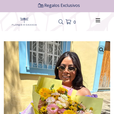
Regalos Exclusivos
0