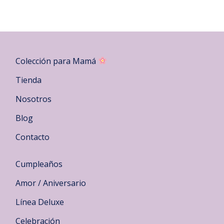
Colección para Mamá
Tienda
Nosotros
Blog
Contacto
Cumpleaños
Amor / Aniversario
Línea Deluxe
Celebración