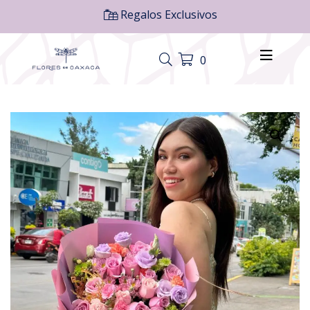
Regalos Exclusivos
0