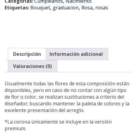
Categorías:
Cumpleaños
,
Nacimiento
Etiquetas:
Bouquet
,
graduacion
,
Rosa
,
rosas
Descripción
Información adicional
Valoraciones (0)
Usualmente todas las flores de esta composición están
disponibles, pero en caso de no contar con algún tipo
de flor o color, se realizan sustituciones a criterio del
diseñador; buscando mantener la paleta de colores y la
excelente presentación del arreglo.
*La corona únicamente se incluye en la versión
premium.