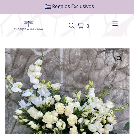
Regalos Exclusivos
0