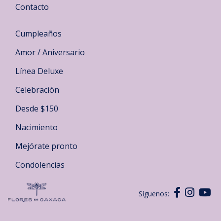
Contacto
Cumpleaños
Amor / Aniversario
Línea Deluxe
Celebración
Desde $150
Nacimiento
Mejórate pronto
Condolencias
Síguenos: