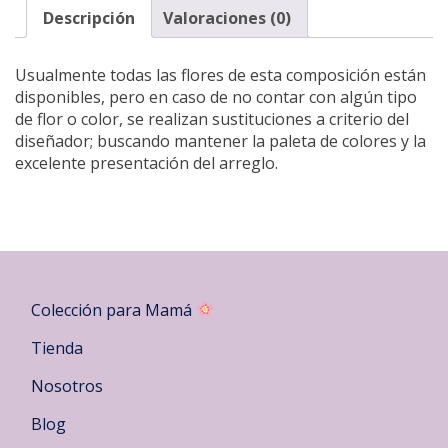
Descripción
Valoraciones (0)
Usualmente todas las flores de esta composición están
disponibles, pero en caso de no contar con algún tipo
de flor o color, se realizan sustituciones a criterio del
diseñador; buscando mantener la paleta de colores y la
excelente presentación del arreglo.
Colección para Mamá
Tienda
Nosotros
Blog