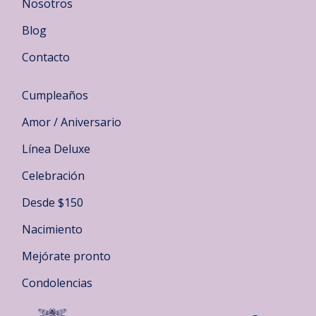
Nosotros
Blog
Contacto
Cumpleaños
Amor / Aniversario
Línea Deluxe
Celebración
Desde $150
Nacimiento
Mejórate pronto
Condolencias