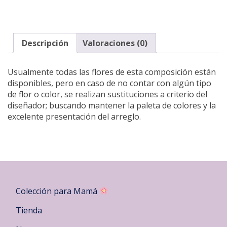
Descripción
Valoraciones (0)
Usualmente todas las flores de esta composición están
disponibles, pero en caso de no contar con algún tipo
de flor o color, se realizan sustituciones a criterio del
diseñador; buscando mantener la paleta de colores y la
excelente presentación del arreglo.
Colección para Mamá
Tienda