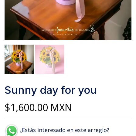
Sunny day for you
$
1,600.00
MXN
¿Estás interesado en este arreglo?