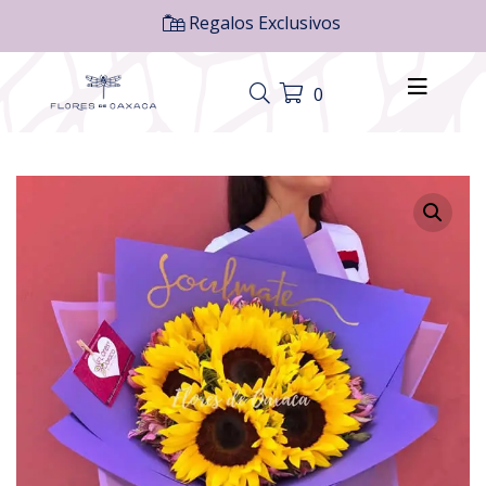
Regalos Exclusivos
0