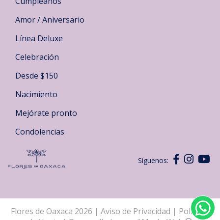
Cumpleaños
Amor / Aniversario
Línea Deluxe
Celebración
Desde $150
Nacimiento
Mejórate pronto
Condolencias
Síguenos:
Flores de Oaxaca 2026
|
Aviso de Privacidad
|
Políticas