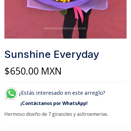
Sunshine Everyday
$
650.00
MXN
¿Estás interesado en este arreglo?
¡Contáctanos por WhatsApp!
Hermoso diseño de 7 girasoles y asltroemerias.