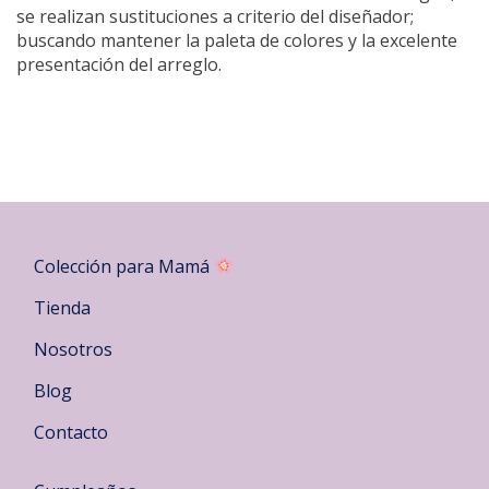
se realizan sustituciones a criterio del diseñador;
buscando mantener la paleta de colores y la excelente
presentación del arreglo.
Colección para Mamá
Tienda
Nosotros
Blog
Contacto