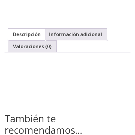
Descripción
Información adicional
Valoraciones (0)
También te
recomendamos…