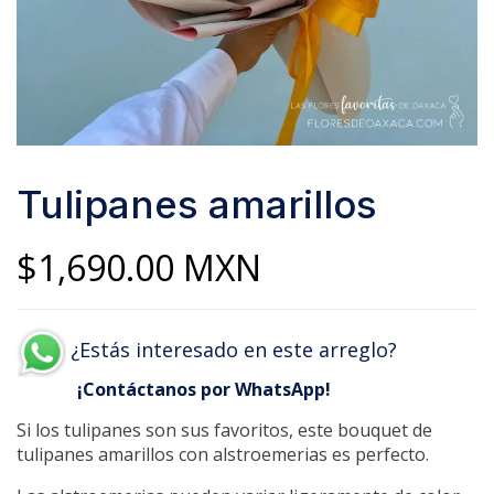
Tulipanes amarillos
$
1,690.00
MXN
¿Estás interesado en este arreglo?
¡Contáctanos por WhatsApp!
Si los tulipanes son sus favoritos, este bouquet de
tulipanes amarillos con alstroemerias es perfecto.