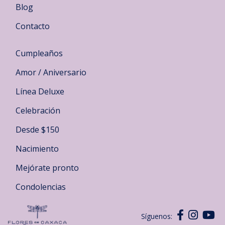
Blog
Contacto
Cumpleaños
Amor / Aniversario
Línea Deluxe
Celebración
Desde $150
Nacimiento
Mejórate pronto
Condolencias
Síguenos: