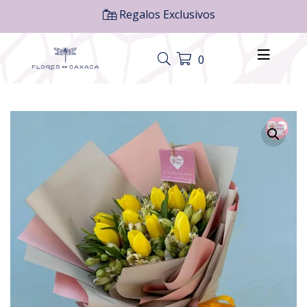
Regalos Exclusivos
0