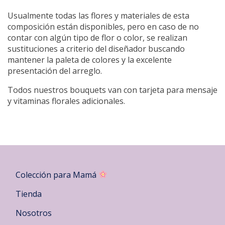
Usualmente todas las flores y materiales de esta
composición están disponibles, pero en caso de no
contar con algún tipo de flor o color, se realizan
sustituciones a criterio del diseñador buscando
mantener la paleta de colores y la excelente
presentación del arreglo.
Todos nuestros bouquets van con tarjeta para mensaje
y vitaminas florales adicionales.
Colección para Mamá
Tienda
Nosotros