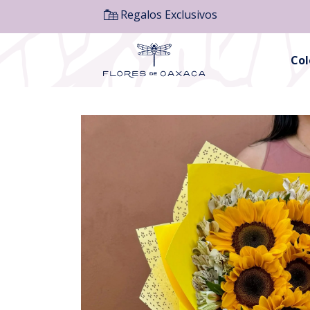
Regalos Exclusivos
Co