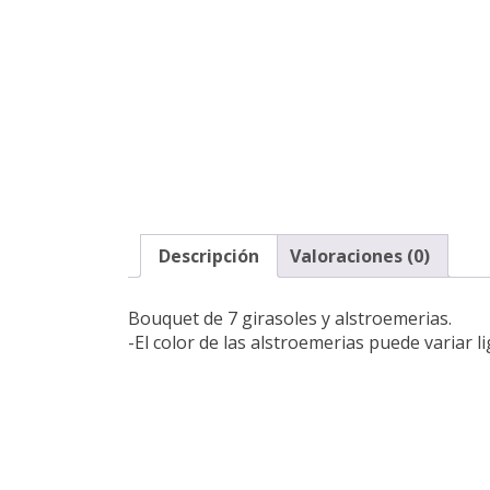
Descripción
Valoraciones (0)
Bouquet de 7 girasoles y alstroemerias.
-El color de las alstroemerias puede variar 