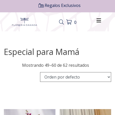
Regalos Exclusivos
0
Especial para Mamá
Mostrando 49–60 de 62 resultados