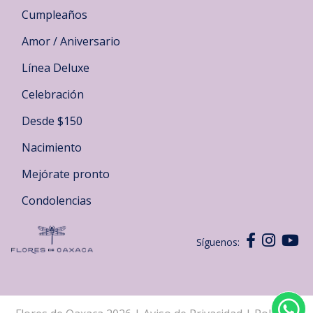
Cumpleaños
Amor / Aniversario
Línea Deluxe
Celebración
Desde $150
Nacimiento
Mejórate pronto
Condolencias
Síguenos: