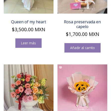
Queen of my heart
Rosa preservada en
capelo
$
3,500.00
MXN
$
1,700.00
MXN
Leer más
Añadir al carrito