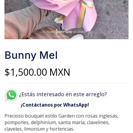
Bunny Mel
$
1,500.00
MXN
¿Estás interesado en este arreglo?
¡Contáctanos por WhatsApp!
Precioso bouquet estilo Garden con rosas inglesas,
pompones, delphinium, santa maría, clavelines,
claveles, limonium y hortencias.