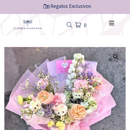
Regalos Exclusivos
0