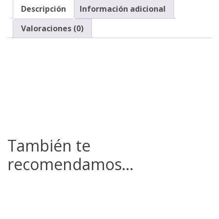
Descripción
Información adicional
Valoraciones (0)
También te
recomendamos…