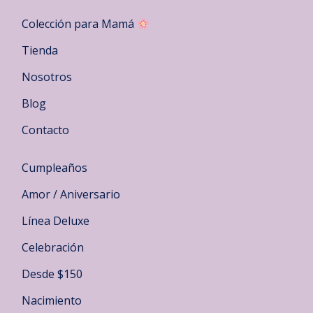
Colección para Mamá
Tienda
Nosotros
Blog
Contacto
Cumpleaños
Amor / Aniversario
Línea Deluxe
Celebración
Desde $150
Nacimiento