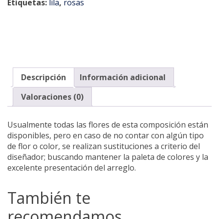
Etiquetas:
lila
,
rosas
Descripción
Información adicional
Valoraciones (0)
Usualmente todas las flores de esta composición están
disponibles, pero en caso de no contar con algún tipo
de flor o color, se realizan sustituciones a criterio del
diseñador; buscando mantener la paleta de colores y la
excelente presentación del arreglo.
También te
recomendamos…