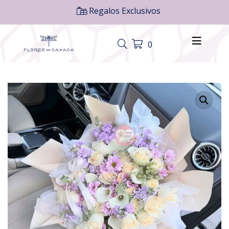
Regalos Exclusivos
0